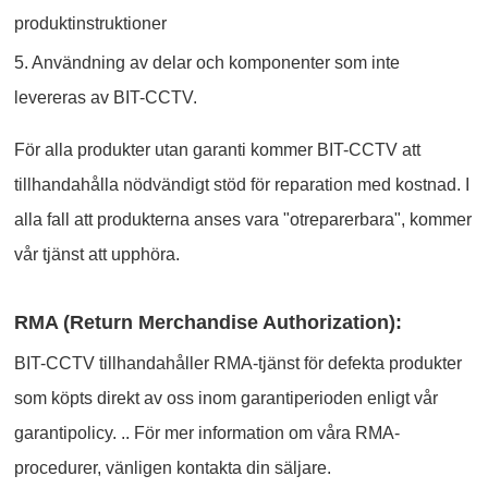
produktinstruktioner
5. Användning av delar och komponenter som inte
levereras av BIT-CCTV.
För alla produkter utan garanti kommer BIT-CCTV att
tillhandahålla nödvändigt stöd för reparation med kostnad. I
alla fall att produkterna anses vara "otreparerbara", kommer
vår tjänst att upphöra.
RMA (Return Merchandise Authorization):
BIT-CCTV tillhandahåller RMA-tjänst för defekta produkter
som köpts direkt av oss inom garantiperioden enligt vår
garantipolicy. .. För mer information om våra RMA-
procedurer, vänligen kontakta din säljare.