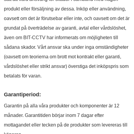
produkt eller försäljning av dessa. Inköp eller användning,
oavsett om det är förutsebar eller inte, och oavsett om det är
grundat på överträdelse av garanti, avtal eller vårdslöshet,
även om BIT-CCTV har informerats om möjligheten till
sådana skador. Vårt ansvar ska under inga omständigheter
(oavsett om teorierna om brott mot kontrakt eller garanti,
vårdslöshet eller strikt ansvar) överstiga det inköpspris som
betalats för varan.
Garantiperiod:
Garantin på alla våra produkter och komponenter är 12
månader. Garantitiden börjar inom 7 dagar efter
mottagandet eller tecken på de produkter som levereras till