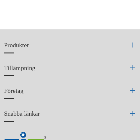
Produkter
Tillämpning
Företag
Snabba länkar