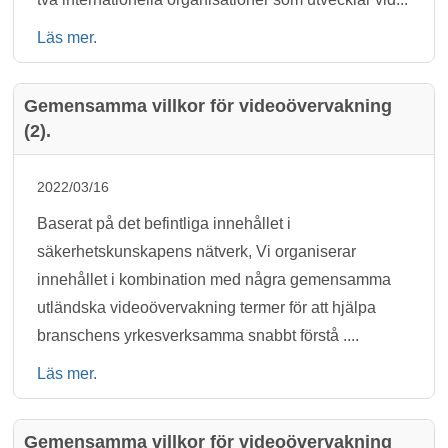
Läs mer.
Gemensamma villkor för videoövervakning
(2).
2022/03/16
Baserat på det befintliga innehållet i
säkerhetskunskapens nätverk, Vi organiserar
innehållet i kombination med några gemensamma
utländska videoövervakning termer för att hjälpa
branschens yrkesverksamma snabbt förstå ....
Läs mer.
Gemensamma villkor för videoövervakning