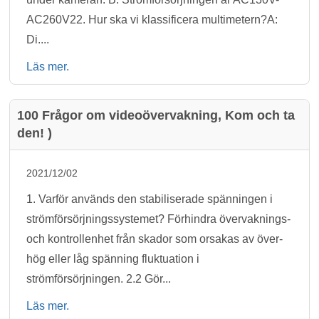
AC260V22. Hur ska vi klassificera multimetern?A:
Di....
Läs mer.
100 Frågor om videoövervakning, Kom och ta
den! )
2021/12/02
1. Varför används den stabiliserade spänningen i
strömförsörjningssystemet? Förhindra övervaknings-
och kontrollenhet från skador som orsakas av över-
hög eller låg spänning fluktuation i
strömförsörjningen. 2.2 Gör...
Läs mer.