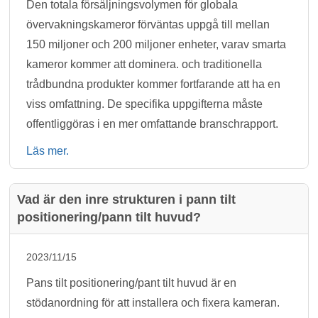
Den totala försäljningsvolymen för globala
övervakningskameror förväntas uppgå till mellan
150 miljoner och 200 miljoner enheter, varav smarta
kameror kommer att dominera. och traditionella
trådbundna produkter kommer fortfarande att ha en
viss omfattning. De specifika uppgifterna måste
offentliggöras i en mer omfattande branschrapport.
Läs mer.
Vad är den inre strukturen i pann tilt
positionering/pann tilt huvud?
2023/11/15
Pans tilt positionering/pant tilt huvud är en
stödanordning för att installera och fixera kameran.