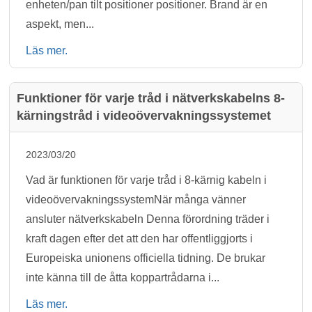
enheten/pan tilt positioner positioner. Brand är en
aspekt, men...
Läs mer.
Funktioner för varje tråd i nätverkskabelns 8-
kärningstråd i videoövervakningssystemet
2023/03/20
Vad är funktionen för varje tråd i 8-kärnig kabeln i
videoövervakningssystemNär många vänner
ansluter nätverkskabeln Denna förordning träder i
kraft dagen efter det att den har offentliggjorts i
Europeiska unionens officiella tidning. De brukar
inte känna till de åtta koppartrådarna i...
Läs mer.