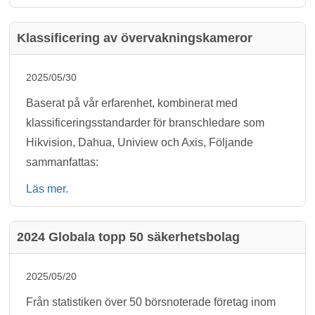
Klassificering av övervakningskameror
2025/05/30
Baserat på vår erfarenhet, kombinerat med
klassificeringsstandarder för branschledare som
Hikvision, Dahua, Uniview och Axis, Följande
sammanfattas:
Läs mer.
2024 Globala topp 50 säkerhetsbolag
2025/05/20
Från statistiken över 50 börsnoterade företag inom