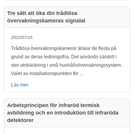
Tre sätt att öka din trådlösa
övervakningskameras signalal
2022/07/15
Trådlösa övervakningskameror älskar de flesta på
grund av deras ledningsfria. Det används särskilt i
stor utsträckning i små hushållsövervakningssystem.
Valet av installationspunkten för ...
Läs mer.
Arbetsprincipen för infraröd termisk
avbildning och en introduktion till infraröda
detektorer