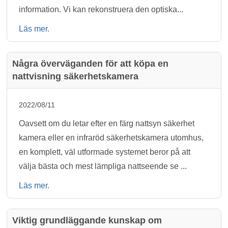
information. Vi kan rekonstruera den optiska...
Läs mer.
Några överväganden för att köpa en
nattvisning säkerhetskamera
2022/08/11
Oavsett om du letar efter en färg nattsyn säkerhet
kamera eller en infraröd säkerhetskamera utomhus,
en komplett, väl utformade systemet beror på att
välja bästa och mest lämpliga nattseende se ...
Läs mer.
Viktig grundläggande kunskap om