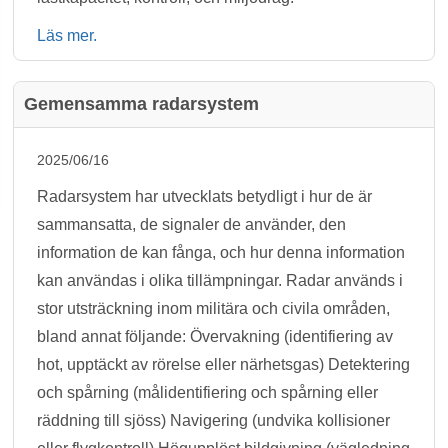
Läs mer.
Gemensamma radarsystem
2025/06/16
Radarsystem har utvecklats betydligt i hur de är
sammansatta, de signaler de använder, den
information de kan fånga, och hur denna information
kan användas i olika tillämpningar. Radar används i
stor utsträckning inom militära och civila områden,
bland annat följande: Övervakning (identifiering av
hot, upptäckt av rörelse eller närhetsgas) Detektering
och spårning (målidentifiering och spårning eller
räddning till sjöss) Navigering (undvika kollisioner