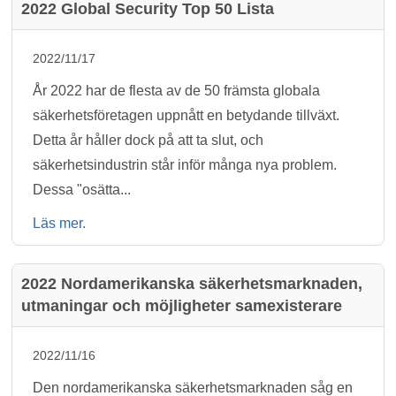
2022 Global Security Top 50 Lista
2022/11/17
År 2022 har de flesta av de 50 främsta globala
säkerhetsföretagen uppnått en betydande tillväxt.
Detta år håller dock på att ta slut, och
säkerhetsindustrin står inför många nya problem.
Dessa "osätta...
Läs mer.
2022 Nordamerikanska säkerhetsmarknaden,
utmaningar och möjligheter samexisterare
2022/11/16
Den nordamerikanska säkerhetsmarknaden såg en