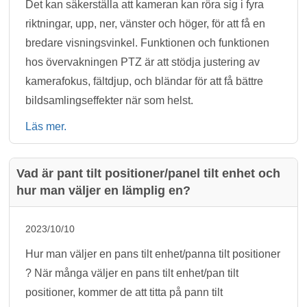
Det kan säkerställa att kameran kan röra sig i fyra
riktningar, upp, ner, vänster och höger, för att få en
bredare visningsvinkel. Funktionen och funktionen
hos övervakningen PTZ är att stödja justering av
kamerafokus, fältdjup, och bländar för att få bättre
bildsamlingseffekter när som helst.
Läs mer.
Vad är pant tilt positioner/panel tilt enhet och
hur man väljer en lämplig en?
2023/10/10
Hur man väljer en pans tilt enhet/panna tilt positioner
? När många väljer en pans tilt enhet/pan tilt
positioner, kommer de att titta på pann tilt