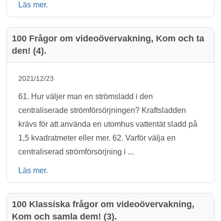
Läs mer.
100 Frågor om videoövervakning, Kom och ta
den! (4).
2021/12/23
61. Hur väljer man en strömsladd i den
centraliserade strömförsörjningen? Kraftsladden
krävs för att använda en utomhus vattentät sladd på
1,5 kvadratmeter eller mer. 62. Varför välja en
centraliserad strömförsörjning i ...
Läs mer.
100 Klassiska frågor om videoövervakning,
Kom och samla dem! (3).