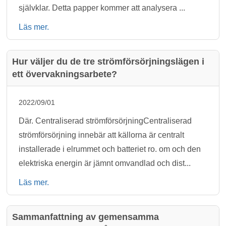
självklar. Detta papper kommer att analysera ...
Läs mer.
Hur väljer du de tre strömförsörjningslägen i
ett övervakningsarbete?
2022/09/01
Där. Centraliserad strömförsörjningCentraliserad
strömförsörjning innebär att källorna är centralt
installerade i elrummet och batteriet ro. om och den
elektriska energin är jämnt omvandlad och dist...
Läs mer.
Sammanfattning av gemensamma