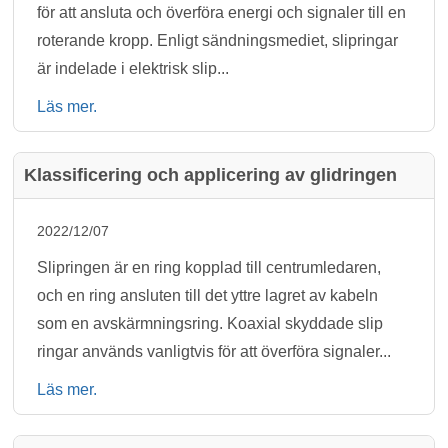
för att ansluta och överföra energi och signaler till en
roterande kropp. Enligt sändningsmediet, slipringar
är indelade i elektrisk slip...
Läs mer.
Klassificering och applicering av glidringen
2022/12/07
Slipringen är en ring kopplad till centrumledaren,
och en ring ansluten till det yttre lagret av kabeln
som en avskärmningsring. Koaxial skyddade slip
ringar används vanligtvis för att överföra signaler...
Läs mer.