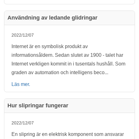
Användning av ledande glidringar
2022/12/07
Internet är en symbolisk produkt av
informationsåldern. Sedan slutet av 1900 - talet har
Internet verkligen kommit in i tusentals hushåll. Som
graden av automation och intelligens beco...
Läs mer.
Hur slipringar fungerar
2022/12/07
En slipring är en elektrisk komponent som ansvarar