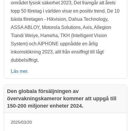
området fysisk säkerhet 2023, Det framgår att årets
topp 50 företag i världen visar en positiv trend. De 10
bästa företagen - Hikvision, Dahua Technology,
ASSA ABLOY, Motorola Solutions, Axis, Allegion
Tiandi Weiye, Hanwha, TKH (Intelligent Vision
System) och AIPHONE uppnådde en årlig
inkomstökning 2023, allt från ensiffrigt till lågt
dubbelsiffrigt.
Läs mer.
Den globala försäljningen av
övervakningskameror kommer att uppgå till
150-200 miljoner enheter 2024.
2025/03/20