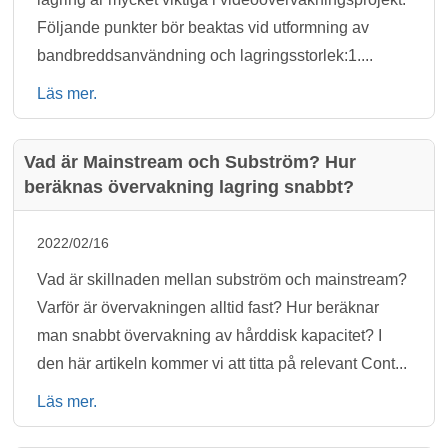
Följande punkter bör beaktas vid utformning av
bandbreddsanvändning och lagringsstorlek:1....
Läs mer.
Vad är Mainstream och Subström? Hur
beräknas övervakning lagring snabbt?
2022/02/16
Vad är skillnaden mellan subström och mainstream?
Varför är övervakningen alltid fast? Hur beräknar
man snabbt övervakning av hårddisk kapacitet? I
den här artikeln kommer vi att titta på relevant Cont...
Läs mer.