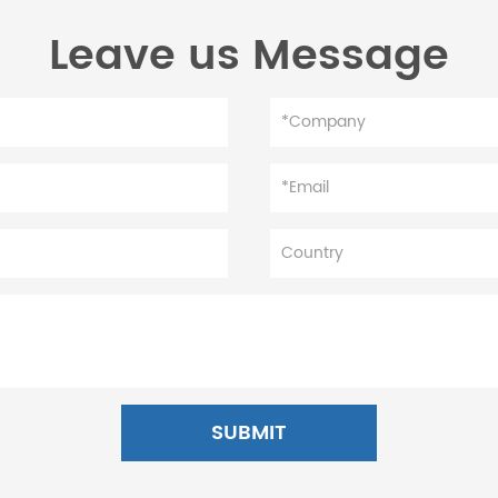
Leave us Message
SUBMIT