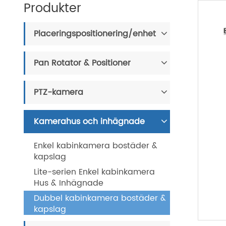
Produkter
Placeringspositionering/enhet
Pan Rotator & Positioner
PTZ-kamera
Kamerahus och inhägnade
Enkel kabinkamera bostäder &
kapslag
Lite-serien Enkel kabinkamera
Hus & Inhägnade
Dubbel kabinkamera bostäder &
kapslag