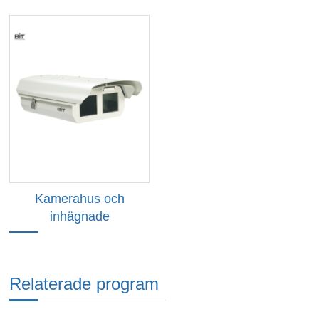
Kamerahus och
inhägnade
Relaterade program