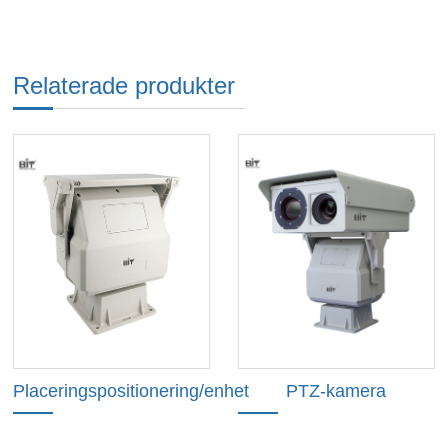
Relaterade produkter
Placeringspositionering/enhet
PTZ-kamera