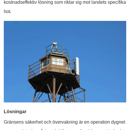
kostnadseffektiv lösning som riktar sig mot landets specifika
hot.
Lösningar
Gränsens säkerhet och övervakning är en operation dygnet