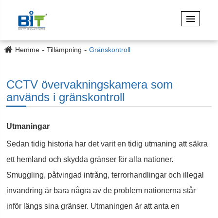
Hemme
Tillämpning
Gränskontroll
CCTV övervakningskamera som
används i gränskontroll
Utmaningar
Sedan tidig historia har det varit en tidig utmaning att säkra
ett hemland och skydda gränser för alla nationer.
Smuggling, påtvingad intrång, terrorhandlingar och illegal
invandring är bara några av de problem nationerna står
inför längs sina gränser. Utmaningen är att anta en