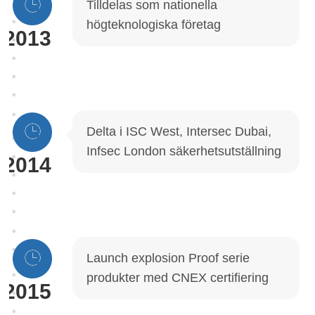
Tilldelas som nationella
högteknologiska företag
2013
Delta i ISC West, Intersec Dubai,
Infsec London säkerhetsutställning
2014
Launch explosion Proof serie
produkter med CNEX certifiering
2015