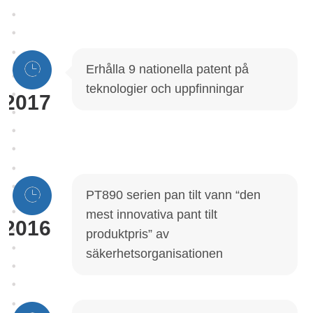
Erhålla 9 nationella patent på
teknologier och uppfinningar
2017
PT890 serien pan tilt vann “den
mest innovativa pant tilt
2016
produktpris” av
säkerhetsorganisationen