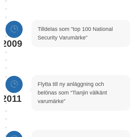
Tilldelas som ”top 100 National
Security Varumärke”
2009
Flytta till ny anläggning och
belönas som “Tianjin välkänt
2011
varumärke”