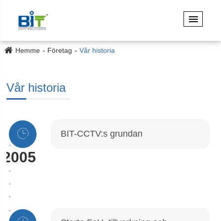
Hemme
Företag
Vår historia
Vår historia
BIT-CCTV:s grundan
2005