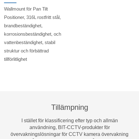
Wallmount för Pan Tilt
Positioner, 316L rostfritt stål,
brandbeständighet,
korrosionsbeständighet, och
vattenbeständighet, stabil
struktur och förbättrad
tillförlitlighet
Tillämpning
I stället för klassificering efter typ och allmän
användning, BIT-CCTV-produkter för
övervakningslösningar för CCTV kamera övervakning