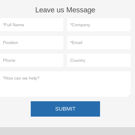
Leave us Message
SUBMIT