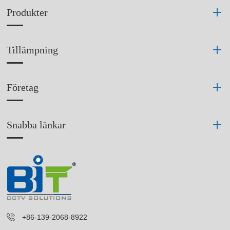
Produkter
Tillämpning
Företag
Snabba länkar
+86-139-2068-8922