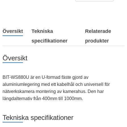
Översikt
Tekniska
Relaterade
specifikationer
produkter
Översikt
BIT-WS880U är en U-formad fäste gjord av
aluminiumlegering med ett kabelhål och universell för
nätverkskamera montering av kamerahus. Den har
längdalternativ från 400mm till 1000mm.
Tekniska specifikationer