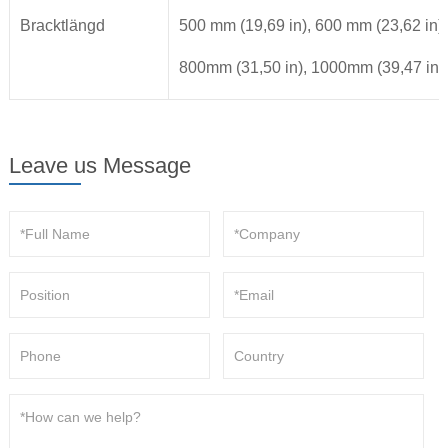
Bracktlängd
500 mm (19,69 in), 600 mm (23,62 in)
800mm (31,50 in), 1000mm (39,47 in)
Leave us Message