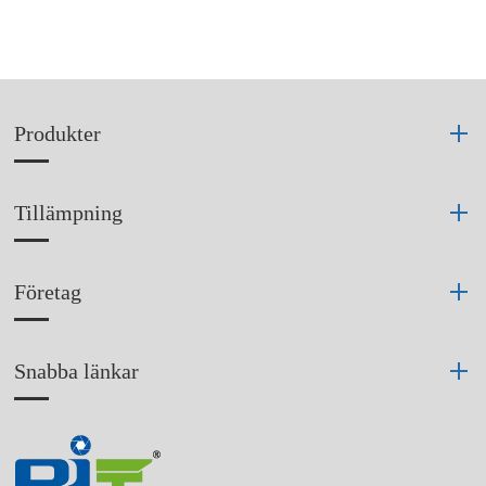
Produkter
Tillämpning
Företag
Snabba länkar