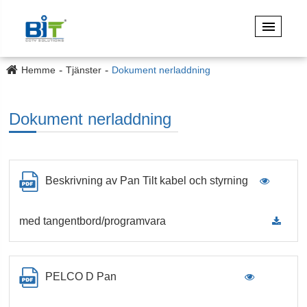
Hemme
Tjänster
Dokument nerladdning
Dokument nerladdning
Beskrivning av Pan Tilt kabel och styrning
med tangentbord/programvara
PELCO D Pan