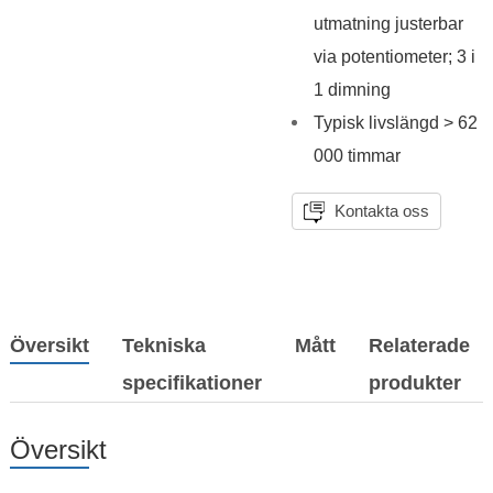
utmatning justerbar
via potentiometer; 3 i
1 dimning
Typisk livslängd > 62
000 timmar
Kontakta oss
Översikt
Tekniska
Mått
Relaterade
specifikationer
produkter
Översikt