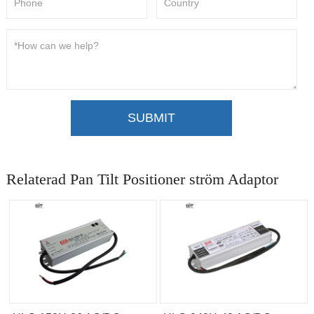
SUBMIT
Relaterad Pan Tilt Positioner ström Adaptor