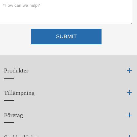
SUBMIT
Produkter
Tillämpning
Företag