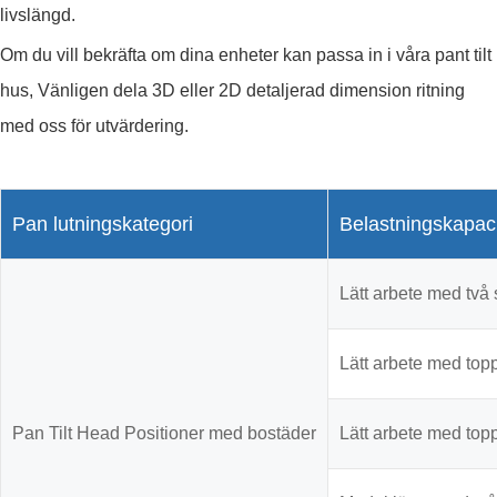
livslängd.
Om du vill bekräfta om dina enheter kan passa in i våra pant tilt
hus, Vänligen dela 3D eller 2D detaljerad dimension ritning
med oss för utvärdering.
Pan lutningskategori
Belastningskapaci
Lätt arbete med två 
Lätt arbete med top
Pan Tilt Head Positioner med bostäder
Lätt arbete med top