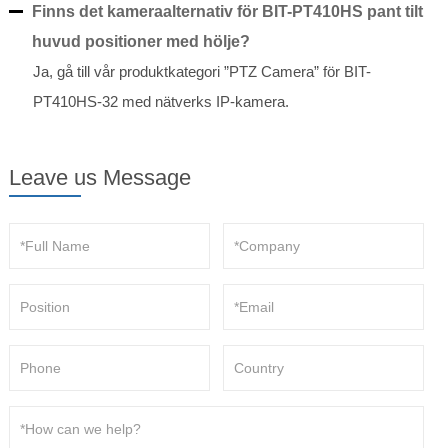
Finns det kameraalternativ för BIT-PT410HS pant tilt
huvud positioner med hölje?
Ja, gå till vår produktkategori ”PTZ Camera” för BIT-
PT410HS-32 med nätverks IP-kamera.
Leave us Message