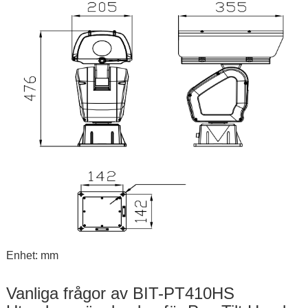
Enhet: mm
Vanliga frågor av BIT-PT410HS