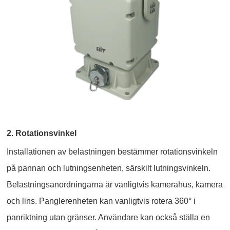
2. Rotationsvinkel
Installationen av belastningen bestämmer rotationsvinkeln
på pannan och lutningsenheten, särskilt lutningsvinkeln.
Belastningsanordningarna är vanligtvis kamerahus, kamera
och lins. Panglerenheten kan vanligtvis rotera 360° i
panriktning utan gränser. Användare kan också ställa en