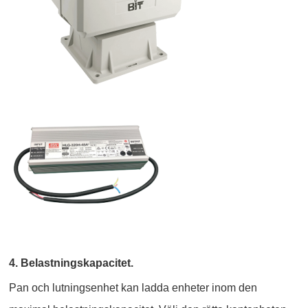
4. Belastningskapacitet.
Pan och lutningsenhet kan ladda enheter inom den