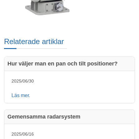
Relaterade artiklar
Hur väljer man en pan och tilt positioner?
2025/06/30
Läs mer.
Gemensamma radarsystem
2025/06/16