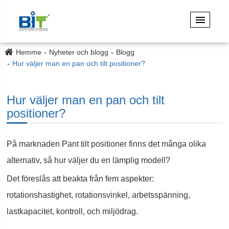
Hemme
Nyheter och blogg
Blogg
Hur väljer man en pan och tilt positioner?
Hur väljer man en pan och tilt
positioner?
På marknaden Pant tilt positioner finns det många olika
alternativ, så hur väljer du en lämplig modell?
Det föreslås att beakta från fem aspekter:
rotationshastighet, rotationsvinkel, arbetsspänning,
lastkapacitet, kontroll, och miljödrag.