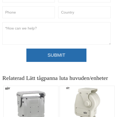
SUBMIT
Relaterad Lätt tågpanna luta huvuden/enheter