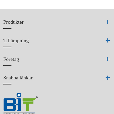
Produkter
Tillämpning
Företag
Snabba länkar