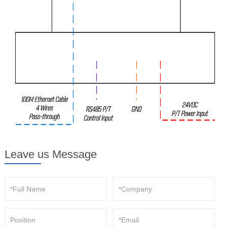
Leave us Message