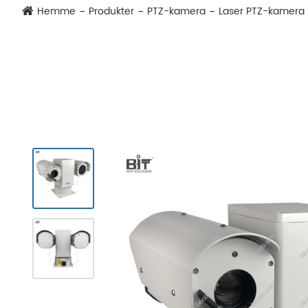
Hemme
Produkter
PTZ-kamera
Laser PTZ-kamera