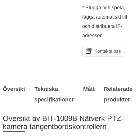
* Plugga och spela,
lägga automatiskt till
och distribuera IP-
adressen
Kontakta oss
Översikt
Tekniska
Mått
Relaterade
specifikationer
produkter
Översikt av BIT-1009B Nätverk PTZ-
kamera tangentbordskontrollern