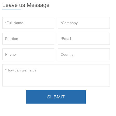
Leave us Message
SUBMIT