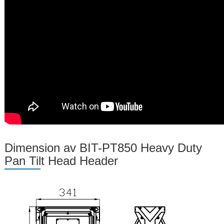
Dimension av BIT-PT850 Heavy Duty
Pan Tilt Head Header