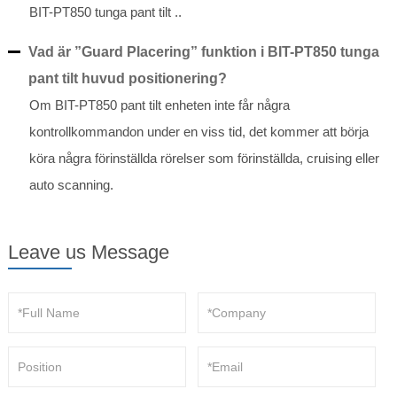
BIT-PT850 tunga pant tilt ..
Vad är ”Guard Placering” funktion i BIT-PT850 tunga
pant tilt huvud positionering?
Om BIT-PT850 pant tilt enheten inte får några
kontrollkommandon under en viss tid, det kommer att börja
köra några förinställda rörelser som förinställda, cruising eller
auto scanning.
Leave us Message