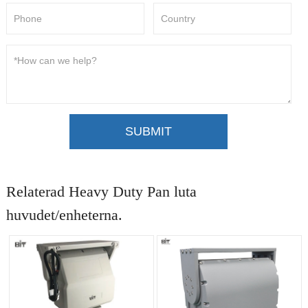
SUBMIT
Relaterad Heavy Duty Pan luta
huvudet/enheterna.