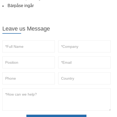
Bärpåse ingår
Leave us Message