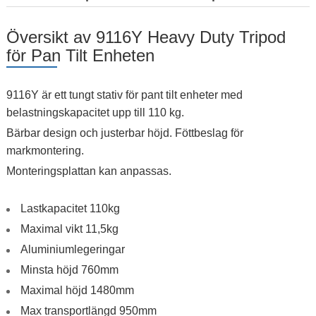
Översikt av 9116Y Heavy Duty Tripod
för Pan Tilt Enheten
9116Y är ett tungt stativ för pant tilt enheter med
belastningskapacitet upp till 110 kg.
Bärbar design och justerbar höjd. Föttbeslag för
markmontering.
Monteringsplattan kan anpassas.
Lastkapacitet 110kg
Maximal vikt 11,5kg
Aluminiumlegeringar
Minsta höjd 760mm
Maximal höjd 1480mm
Max transportlängd 950mm