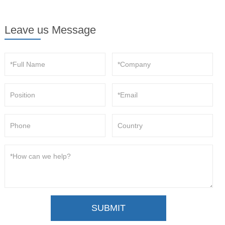
Leave us Message
SUBMIT