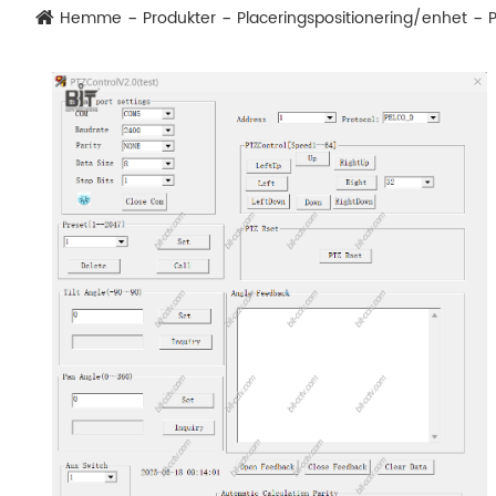
Hemme
Produkter
Placeringspositionering/enhet