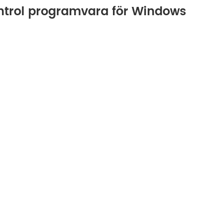
ontrol programvara för Windows