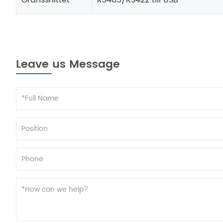
Leave us Message