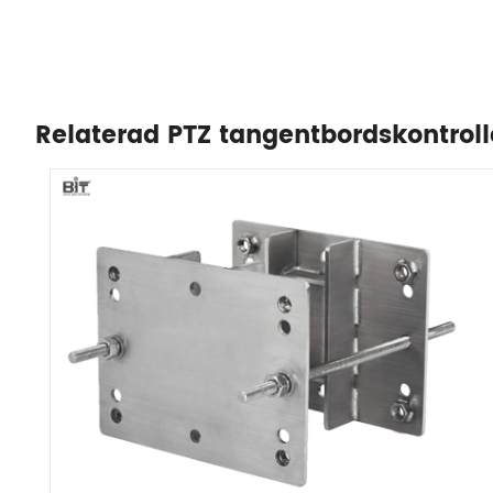
Relaterad PTZ tangentbordskontroll