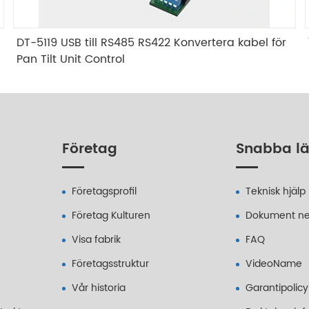
DT-5119 USB till RS485 RS422 Konvertera kabel för
Pan Tilt Unit Control
Företag
Snabba l
Företagsprofil
Teknisk hjälp
Företag Kulturen
Dokument ne
Visa fabrik
FAQ
Företagsstruktur
VideoName
Vår historia
Garantipolicy